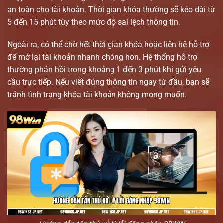
an toàn cho tài khoản. Thời gian khóa thường sẽ kéo dài từ
5 đến 15 phút tùy theo mức độ sai lệch thông tin.
Ngoài ra, có thể chờ hết thời gian khóa hoặc liên hệ hỗ trợ
để mở lại tài khoản nhanh chóng hơn. Hệ thống hỗ trợ
thường phản hồi trong khoảng 1 đến 3 phút khi gửi yêu
cầu trực tiếp. Nếu viết đúng thông tin ngay từ đầu, bạn sẽ
tránh tình trạng khóa tài khoản không mong muốn.