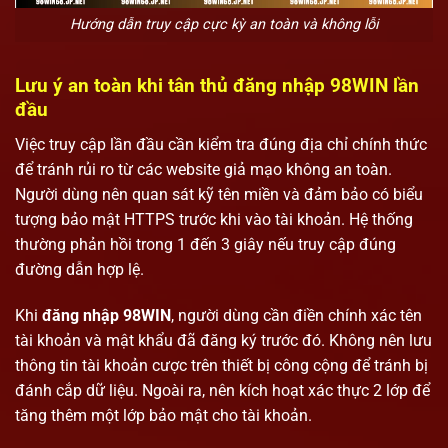
Hướng dẫn truy cập cực kỳ an toàn và không lỗi
Lưu ý an toàn khi tân thủ đăng nhập 98WIN lần
đầu
Việc truy cập lần đầu cần kiểm tra đúng địa chỉ chính thức
để tránh rủi ro từ các website giả mạo không an toàn.
Người dùng nên quan sát kỹ tên miền và đảm bảo có biểu
tượng bảo mật HTTPS trước khi vào tài khoản. Hệ thống
thường phản hồi trong 1 đến 3 giây nếu truy cập đúng
đường dẫn hợp lệ.
Khi
đăng nhập 98WIN
, người dùng cần điền chính xác tên
tài khoản và mật khẩu đã đăng ký trước đó. Không nên lưu
thông tin tài khoản cược trên thiết bị công cộng để tránh bị
đánh cắp dữ liệu. Ngoài ra, nên kích hoạt xác thực 2 lớp để
tăng thêm một lớp bảo mật cho tài khoản.