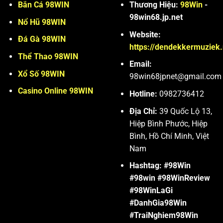
Bắn Cá 98WIN
Thương Hiệu:
98Win
-
98win68.jp.net
Nổ Hũ 98WIN
Website:
Đá Gà 98WIN
https://dendekkermuziek.
Thể Thao 98WIN
Email:
Xổ Số 98WIN
98win68jpnet@gmail.com
Casino Online 98WIN
Hotline:
0982736412
Địa Chỉ:
39 Quốc Lộ 13,
Hiệp Bình Phước, Hiệp
Bình, Hồ Chí Minh, Việt
Nam
Hashtag: #98Win
#98win #98WinReview
#98WinLaGi
#DanhGia98Win
#TraiNghiem98Win