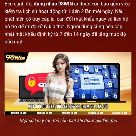
Bên cạnh đó,
đăng nhập 98WIN
an toàn còn bao gồm việc
kiểm tra lịch sử hoạt động từ 1 đến 2 lần mỗi ngày. Nếu
phát hiện có truy cập lạ, cần đổi mật khẩu ngay và liên hệ
hỗ trợ để được xử lý kịp thời. Người dùng cũng nên cập
nhật mật khẩu định kỳ từ 7 đến 14 ngày để tăng mức độ
bảo mật.
Một số lưu ý tân thủ cần biết khi tham gia lần đầu